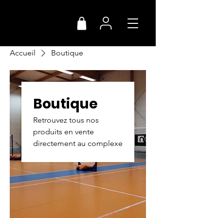
Accueil
Boutique
Boutique
Retrouvez tous nos
produits en vente
directement au complexe